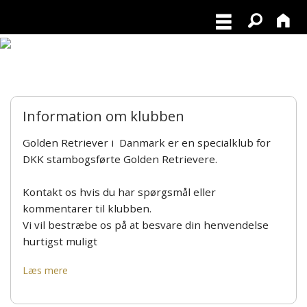
Information om klubben
Golden Retriever i Danmark er en specialklub for
DKK stambogsførte Golden Retrievere.
Kontakt os hvis du har spørgsmål eller
kommentarer til klubben.
Vi vil bestræbe os på at besvare din henvendelse
hurtigst muligt
Læs mere