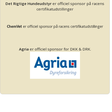
Det Rigtige Hundeudstyr
er officiel sponsor på racens
certifikatudstillinger
er officiel sponsor på racens certifikatudstillinger
ChemVet
Agria
er officiel sponsor for DKK & DRK.