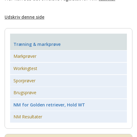
Udskriv denne side
Træning & markprøve
Markprøver
Workingtest
Sporprøver
Brugsprøve
NM for Golden retriever, Hold WT
NM Resultater