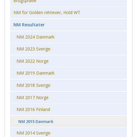
Brugsprøve
NM for Golden retriever, Hold WT
NM Resultater
NM 2024 Danmark
NM 2023 Sverige
NM 2022 Norge
NM 2019 Danmark
NM 2018 Sverige
NM 2017 Norge
NM 2016 Finland
NM 2015 Danmark
NM 2014 Sverige