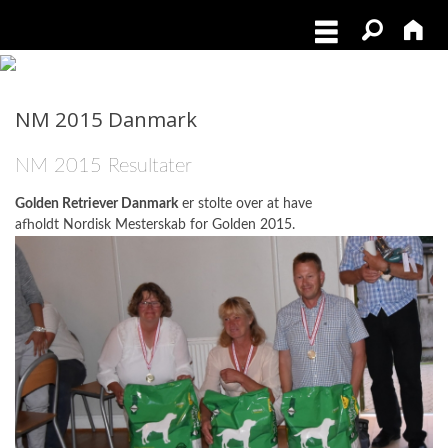
NM 2015 Danmark
NM 2015 Resultater
Golden Retriever Danmark
er stolte over at have
afholdt Nordisk Mesterskab for Golden 2015.