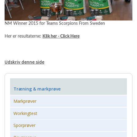
NM Winner 2015 for Teams Scorpions From Sweden
Her er resultaterne:
Klik her - Click Here
Udskriv denne side
Træning & markprøve
Markprøver
Workingtest
Sporprøver