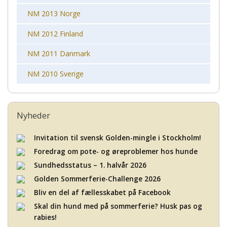
NM 2013 Norge
NM 2012 Finland
NM 2011 Danmark
NM 2010 Sverige
Nyheder
Invitation til svensk Golden-mingle i Stockholm!
Foredrag om pote- og øreproblemer hos hunde
Sundhedsstatus – 1. halvår 2026
Golden Sommerferie-Challenge 2026
Bliv en del af fællesskabet på Facebook
Skal din hund med på sommerferie? Husk pas og
rabies!