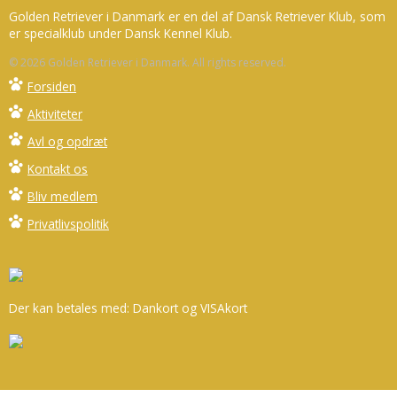
Golden Retriever i Danmark er en del af Dansk Retriever Klub, som
er specialklub under Dansk Kennel Klub.
© 2026 Golden Retriever i Danmark. All rights reserved.
Forsiden
Aktiviteter
Avl og opdræt
Kontakt os
Bliv medlem
Privatlivspolitik
Der kan betales med: Dankort og VISAkort