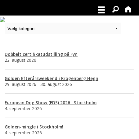
Dobbelt certifikatudstilling på Fyn
22. august 2026
Golden Efterårsweekend i Krogenberg Hegn
29. august 2026 - 30. august 2026
European Dog Show (EDS) 2026 i Stockholm
4. september 2026
Golden-mingle i Stockholm!
4. september 2026