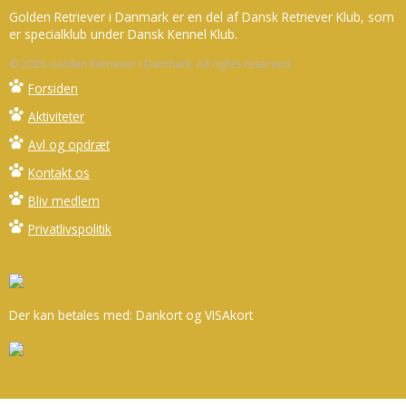
Golden Retriever i Danmark er en del af Dansk Retriever Klub, som
er specialklub under Dansk Kennel Klub.
© 2026 Golden Retriever i Danmark. All rights reserved.
Forsiden
Aktiviteter
Avl og opdræt
Kontakt os
Bliv medlem
Privatlivspolitik
Der kan betales med: Dankort og VISAkort