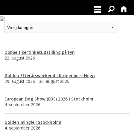
Dobbelt certifikatudstilling på Fyn
22. august 2026
Golden Efterårsweekend i Krogenberg Hegn
29. august 2026 - 30. august 2026
European Dog Show (EDS) 2026 i Stockholm
4. september 2026
Golden-mingle i Stockholm!
4. september 2026